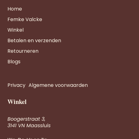
Home
Femke Valcke
Winkel
Betalen en verzenden
Retourneren
Blogs
Privacy
Algemene voorwaarden
Winkel
Boogerstraat 3,
3141 VN Maassluis