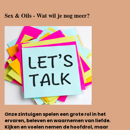
Sex & Oils - Wat wil je nog meer?
Onze zintuigen spelen een grote rol in het
ervaren, beleven en waarnemen van liefde.
Kijken en voelen nemen de hoofdrol, maar