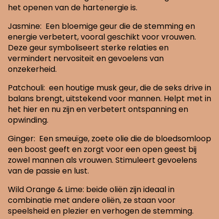
het openen van de hartenergie is.
Jasmine: Een bloemige geur die de stemming en
energie verbetert, vooral geschikt voor vrouwen.
Deze geur symboliseert sterke relaties en
vermindert nervositeit en gevoelens van
onzekerheid.
Patchouli: een houtige musk geur, die de seks drive in
balans brengt, uitstekend voor mannen. Helpt met in
het hier en nu zijn en verbetert ontspanning en
opwinding.
Ginger: Een smeuïge, zoete olie die de bloedsomloop
een boost geeft en zorgt voor een open geest bij
zowel mannen als vrouwen. Stimuleert gevoelens
van de passie en lust.
Wild Orange & Lime: beide oliën zijn ideaal in
combinatie met andere oliën, ze staan voor
speelsheid en plezier en verhogen de stemming.