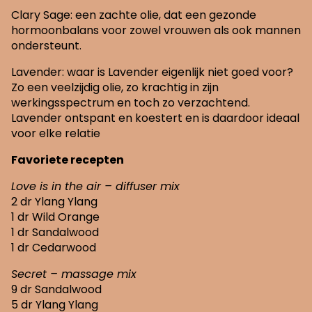
Clary Sage: een zachte olie, dat een gezonde
hormoonbalans voor zowel vrouwen als ook mannen
ondersteunt.
Lavender: waar is Lavender eigenlijk niet goed voor?
Zo een veelzijdig olie, zo krachtig in zijn
werkingsspectrum en toch zo verzachtend.
Lavender ontspant en koestert en is daardoor ideaal
voor elke relatie
Favoriete recepten
Love is in the air – diffuser mix
2 dr Ylang Ylang
1 dr Wild Orange
1 dr Sandalwood
1 dr Cedarwood
Secret – massage mix
9 dr Sandalwood
5 dr Ylang Ylang