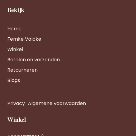
Bekijk
Home
Femke Valcke
Winkel
Betalen en verzenden
Retourneren
Blogs
Privacy
Algemene voorwaarden
Winkel