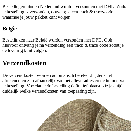
Bestellingen binnen Nederland worden verzonden met DHL. Zodra
je bestelling is verzonden, ontvang je een track & trace-code
waarmee je jouw pakket kunt volgen.
België
Bestellingen naar België worden verzonden met DPD. Ook
hiervoor ontvang je na verzending een track & trace-code zodat je
de levering kunt volgen.
Verzendkosten
De verzendkosten worden automatisch berekend tijdens het
afrekenen en zijn afhankelijk van het afleveradres en de inhoud van
je bestelling. Voordat je de bestelling definitief plaatst, zie je altijd
duidelijk welke verzendkosten van toepassing zijn.