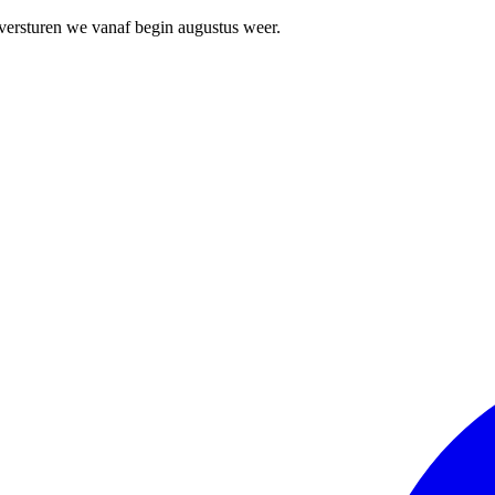
 versturen we vanaf begin augustus weer.