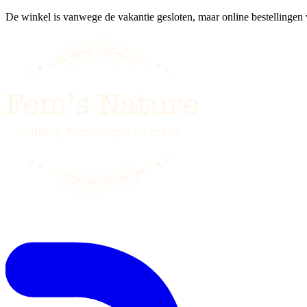
De winkel is vanwege de vakantie gesloten, maar online bestellingen