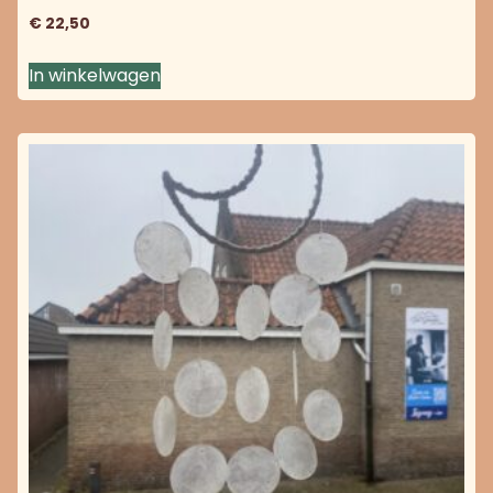
€
22,50
In winkelwagen