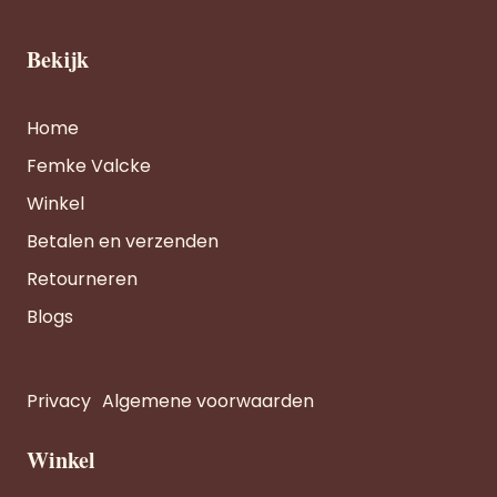
Bekijk
Home
Femke Valcke
Winkel
Betalen en verzenden
Retourneren
Blogs
Privacy
Algemene voorwaarden
Winkel