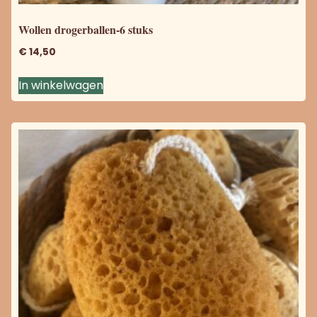
Wollen drogerballen-6 stuks
€
14,50
In winkelwagen