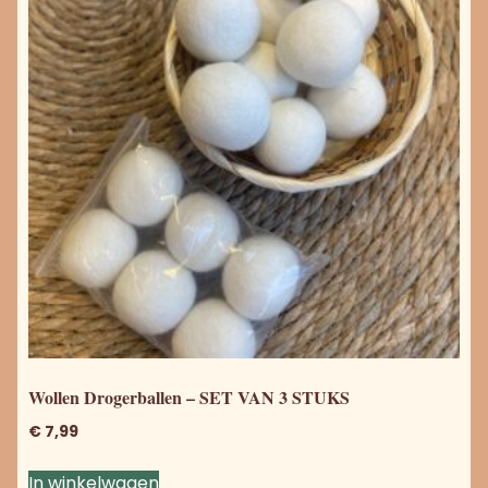
Wollen Drogerballen – SET VAN 3 STUKS
€
7,99
In winkelwagen