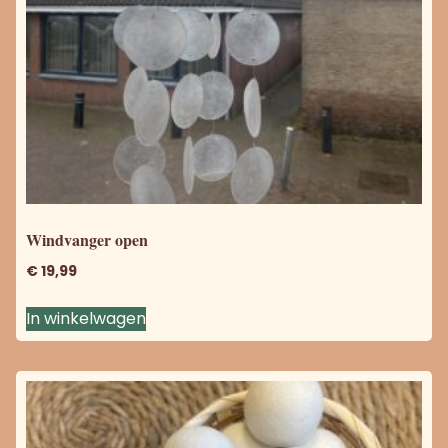
Windvanger open
€
19,99
In winkelwagen