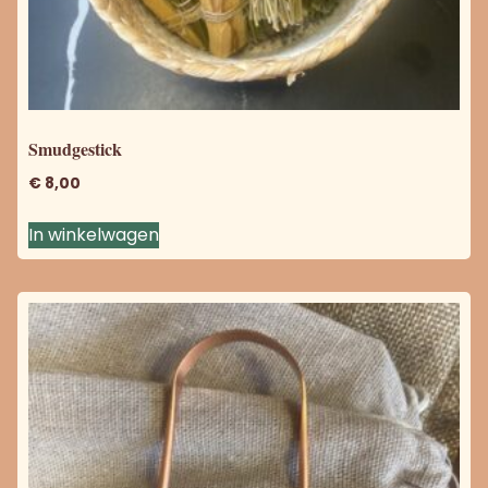
Smudgestick
€
8,00
In winkelwagen