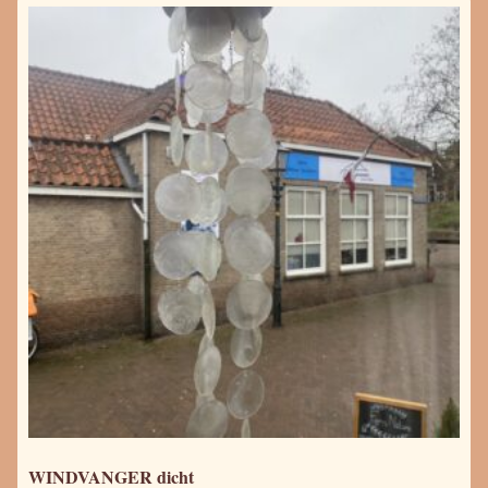
WINDVANGER dicht