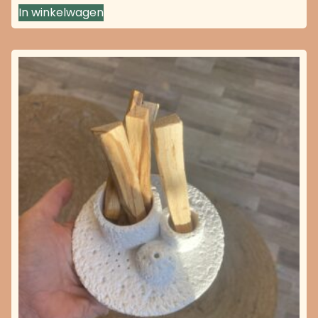
In winkelwagen