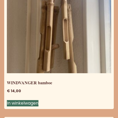
WINDVANGER bamboe
€
14,00
In winkelwagen