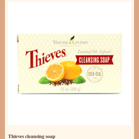
Thieves cleansing soap