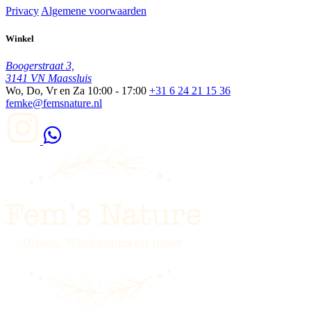
Privacy
Algemene voorwaarden
Winkel
Boogerstraat 3,
3141 VN Maassluis
Wo, Do, Vr en Za
10:00 - 17:00
+31 6 24 21 15 36
femke@femsnature.nl