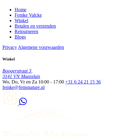
Home
Femke Valcke
Winkel
Betalen en verzenden
Retourneren
Blogs
Privacy
Algemene voorwaarden
Winkel
Boogerstraat 3,
3141 VN Maassluis
Wo, Do, Vr en Za
10:00 - 17:00
+31 6 24 21 15 36
femke@femsnature.nl