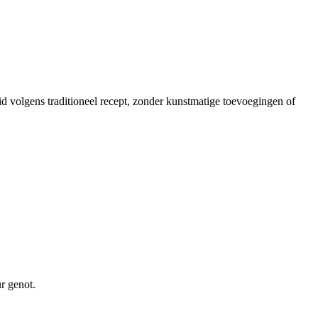
 volgens traditioneel recept, zonder kunstmatige toevoegingen of
ur genot.