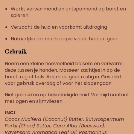
Werkt verwarmend en ontspannend op borst en
spieren
Verzacht de huid en voorkomt uitdroging
Natuurlijke aromatherapie via de huid en geur
Gebruik
Neem een kleine hoeveelheid balsem en verwarm
deze tussen je handen. Masseer zachtjes in op de
borst, rug of hals. Adem de geur rustig in. Geschikt
voor gebruik overdag of voor het slapengaan.
Niet gebruiken op beschadigde huid. Vermijd contact
met ogen en slijmvliezen.
INCI:
Cocos Nucifera (Coconut) Butter, Butyrospermum
Parkii (Shea) Butter, Cera Alba (Beeswax),
Ravensara Aromatica Leaf Oil, Rosmarinus