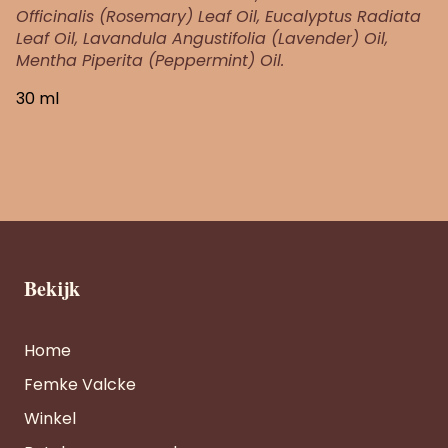
Officinalis (Rosemary) Leaf Oil, Eucalyptus Radiata
Leaf Oil, Lavandula Angustifolia (Lavender) Oil,
Mentha Piperita (Peppermint) Oil.
30 ml
Bekijk
Home
Femke Valcke
Winkel