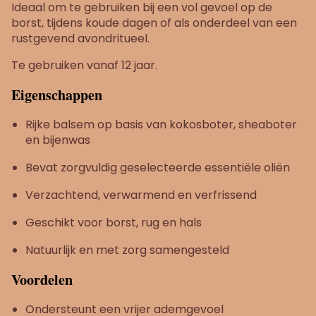
Ideaal om te gebruiken bij een vol gevoel op de
borst, tijdens koude dagen of als onderdeel van een
rustgevend avondritueel.
Te gebruiken vanaf 12 jaar.
Eigenschappen
Rijke balsem op basis van kokosboter, sheaboter
en bijenwas
Bevat zorgvuldig geselecteerde essentiële oliën
Verzachtend, verwarmend en verfrissend
Geschikt voor borst, rug en hals
Natuurlijk en met zorg samengesteld
Voordelen
Ondersteunt een vrijer ademgevoel