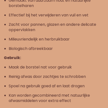
Gemaakt van duurzaam hout en natuurlijke
borstelharen
Effectief bij het verwijderen van vuil en vet
Zacht voor pannen, glazen en andere delicate
oppervlakken
Milieuvriendelijk en herbruikbaar
Biologisch afbreekbaar
Gebruik:
Maak de borstel nat voor gebruik
Reinig afwas door zachtjes te schrobben
Spoel na gebruik goed af en laat drogen
Kan worden gecombineerd met natuurlijke
afwasmiddelen voor extra effect