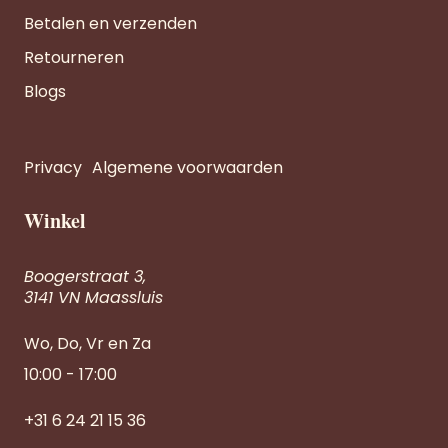
Betalen en verzenden
Retourneren
Blogs
Privacy
Algemene voorwaarden
Winkel
Boogerstraat 3,
3141 VN Maassluis
Wo, Do, Vr en Za
10:00 - 17:00
+31 6 24 21 15 36