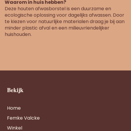
Waarom in huis hebben?
Deze houten afwasborstel is een duurzame en
ecologische oplossing voor dagelijks afwassen. Door
te kiezen voor natuurlijke materialen draag je bij aan
minder plastic afval en een milieuvriendelijker
huishouden.
Bekijk
Home
Femke Valcke
Winkel