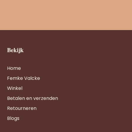
Bekijk
Home
Femke Valcke
Winkel
Betalen en verzenden
Retourneren
Blogs