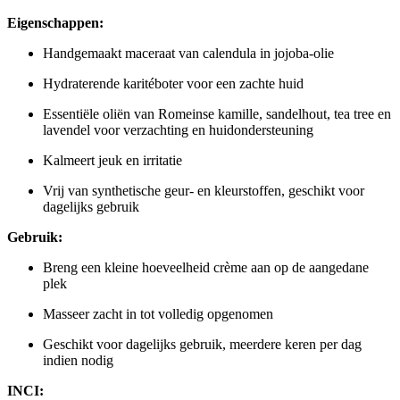
Eigenschappen:
Handgemaakt maceraat van calendula in jojoba-olie
Hydraterende karitéboter voor een zachte huid
Essentiële oliën van Romeinse kamille, sandelhout, tea tree en
lavendel voor verzachting en huidondersteuning
Kalmeert jeuk en irritatie
Vrij van synthetische geur- en kleurstoffen, geschikt voor
dagelijks gebruik
Gebruik:
Breng een kleine hoeveelheid crème aan op de aangedane
plek
Masseer zacht in tot volledig opgenomen
Geschikt voor dagelijks gebruik, meerdere keren per dag
indien nodig
INCI: