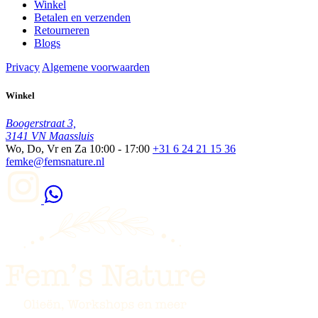
Winkel
Betalen en verzenden
Retourneren
Blogs
Privacy
Algemene voorwaarden
Winkel
Boogerstraat 3,
3141 VN Maassluis
Wo, Do, Vr en Za
10:00 - 17:00
+31 6 24 21 15 36
femke@femsnature.nl