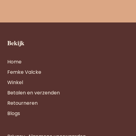
Bekijk
Home
Femke Valcke
Winkel
Betalen en verzenden
Retourneren
Blogs