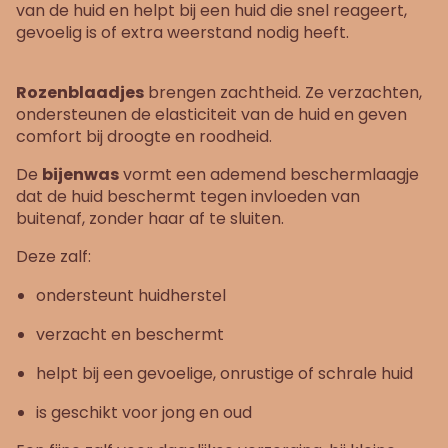
van de huid en helpt bij een huid die snel reageert,
gevoelig is of extra weerstand nodig heeft.
Rozenblaadjes
brengen zachtheid. Ze verzachten,
ondersteunen de elasticiteit van de huid en geven
comfort bij droogte en roodheid.
De
bijenwas
vormt een ademend beschermlaagje
dat de huid beschermt tegen invloeden van
buitenaf, zonder haar af te sluiten.
Deze zalf:
ondersteunt huidherstel
verzacht en beschermt
helpt bij een gevoelige, onrustige of schrale huid
is geschikt voor jong en oud