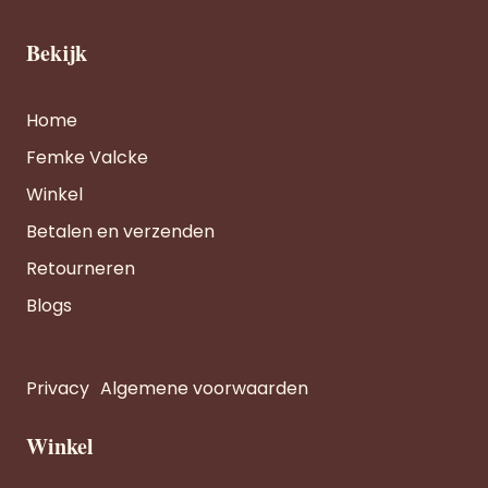
Bekijk
Home
Femke Valcke
Winkel
Betalen en verzenden
Retourneren
Blogs
Privacy
Algemene voorwaarden
Winkel