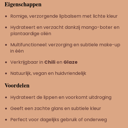
Eigenschappen
Romige, verzorgende lipbalsem met lichte kleur
Hydrateert en verzacht dankzij mango-boter en
plantaardige oliën
Multifunctioneel: verzorging en subtiele make-up
in één
Verkrijgbaar in
Chili
en
Glaze
Natuurlijk, vegan en huidvriendelijk
Voordelen
Hydrateert de lippen en voorkomt uitdroging
Geeft een zachte glans en subtiele kleur
Perfect voor dagelijks gebruik of onderweg