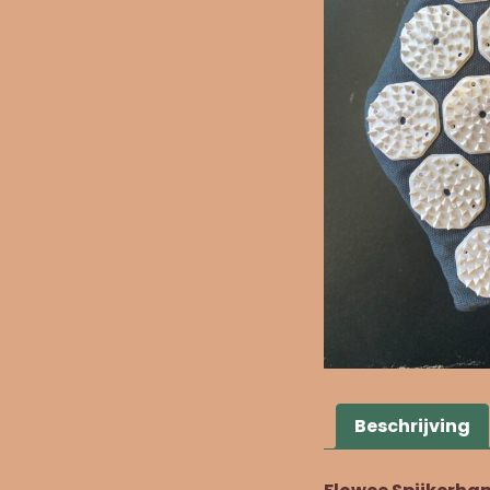
Beschrijving