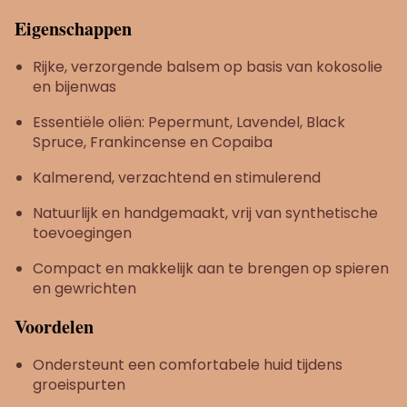
Eigenschappen
Rijke, verzorgende balsem op basis van kokosolie
en bijenwas
Essentiële oliën: Pepermunt, Lavendel, Black
Spruce, Frankincense en Copaiba
Kalmerend, verzachtend en stimulerend
Natuurlijk en handgemaakt, vrij van synthetische
toevoegingen
Compact en makkelijk aan te brengen op spieren
en gewrichten
Voordelen
Ondersteunt een comfortabele huid tijdens
groeispurten