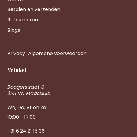
Betalen en verzenden
Retourneren
Blogs
Privacy
Algemene voorwaarden
Winkel
Boogerstraat 3,
3141 VN Maassluis
Wo, Do, Vr en Za
10:00 - 17:00
+31 6 24 21 15 36