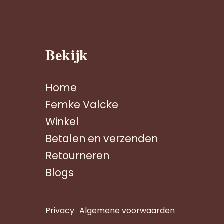
Bekijk
Home
Femke Valcke
Winkel
Betalen en verzenden
Retourneren
Blogs
Privacy
Algemene voorwaarden