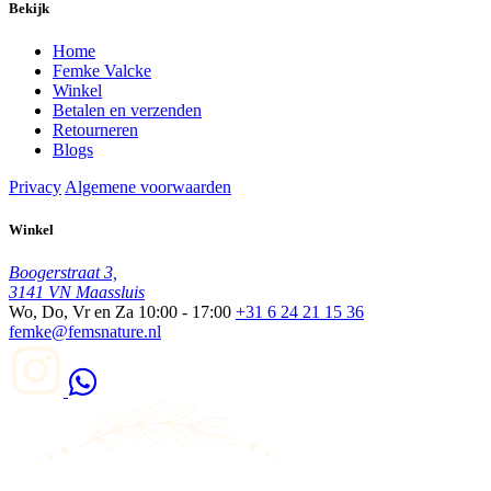
Bekijk
Home
Femke Valcke
Winkel
Betalen en verzenden
Retourneren
Blogs
Privacy
Algemene voorwaarden
Winkel
Boogerstraat 3,
3141 VN Maassluis
Wo, Do, Vr en Za
10:00 - 17:00
+31 6 24 21 15 36
femke@femsnature.nl