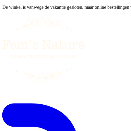
De winkel is vanwege de vakantie gesloten, maar online bestellingen