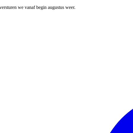
 versturen we vanaf begin augustus weer.