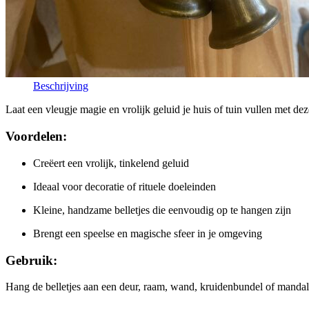
Beschrijving
Laat een vleugje magie en vrolijk geluid je huis of tuin vullen met de
Voordelen:
Creëert een vrolijk, tinkelend geluid
Ideaal voor decoratie of rituele doeleinden
Kleine, handzame belletjes die eenvoudig op te hangen zijn
Brengt een speelse en magische sfeer in je omgeving
Gebruik:
Hang de belletjes aan een deur, raam, wand, kruidenbundel of mandala