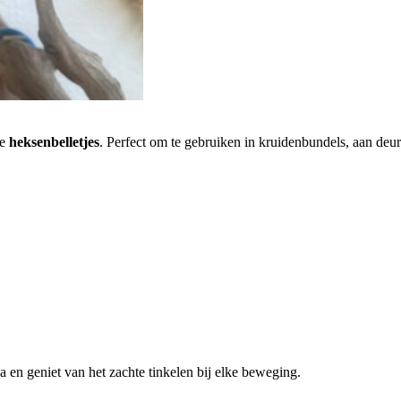
ze
heksenbelletjes
. Perfect om te gebruiken in kruidenbundels, aan deuren
 en geniet van het zachte tinkelen bij elke beweging.