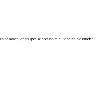
 of ramen, of als speelse accessoire bij je spirituele rituelen.