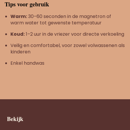
Tips voor gebruik
Warm:
30–60 seconden in de magnetron of
warm water tot gewenste temperatuur
Koud:
1–2 uur in de vriezer voor directe verkoeling
Veilig en comfortabel, voor zowel volwassenen als
kinderen
Enkel handwas
Bekijk