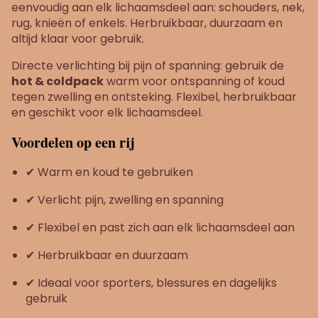
eenvoudig aan elk lichaamsdeel aan: schouders, nek,
rug, knieën of enkels. Herbruikbaar, duurzaam en
altijd klaar voor gebruik.
Directe verlichting bij pijn of spanning: gebruik de
hot & coldpack
warm voor ontspanning of koud
tegen zwelling en ontsteking. Flexibel, herbruikbaar
en geschikt voor elk lichaamsdeel.
Voordelen op een rij
✔ Warm en koud te gebruiken
✔ Verlicht pijn, zwelling en spanning
✔ Flexibel en past zich aan elk lichaamsdeel aan
✔ Herbruikbaar en duurzaam
✔ Ideaal voor sporters, blessures en dagelijks
gebruik