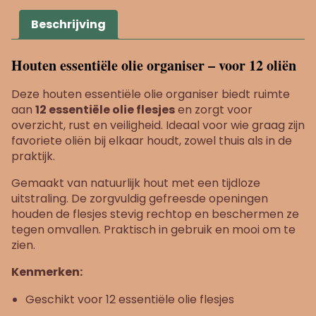
Beschrijving
Houten essentiële olie organiser – voor 12 oliën
Deze houten essentiële olie organiser biedt ruimte
aan
12 essentiële olie flesjes
en zorgt voor
overzicht, rust en veiligheid. Ideaal voor wie graag zijn
favoriete oliën bij elkaar houdt, zowel thuis als in de
praktijk.
Gemaakt van natuurlijk hout met een tijdloze
uitstraling. De zorgvuldig gefreesde openingen
houden de flesjes stevig rechtop en beschermen ze
tegen omvallen. Praktisch in gebruik en mooi om te
zien.
Kenmerken:
Geschikt voor 12 essentiële olie flesjes