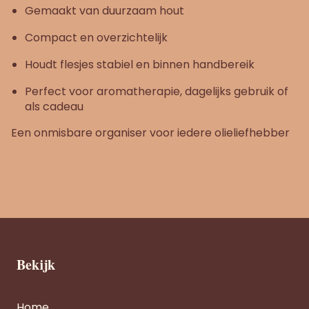
Gemaakt van duurzaam hout
Compact en overzichtelijk
Houdt flesjes stabiel en binnen handbereik
Perfect voor aromatherapie, dagelijks gebruik of
als cadeau
Een onmisbare organiser voor iedere olieliefhebber
Bekijk
Home