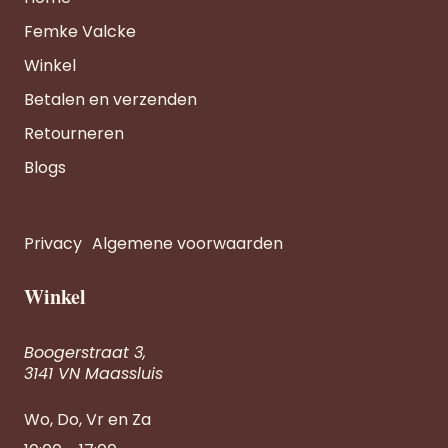
Femke Valcke
Winkel
Betalen en verzenden
Retourneren
Blogs
Privacy
Algemene voorwaarden
Winkel
Boogerstraat 3,
3141 VN Maassluis
Wo, Do, Vr en Za