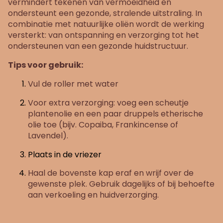
vermindert tekenen van vermoeidheid en
ondersteunt een gezonde, stralende uitstraling. In
combinatie met natuurlijke oliën wordt de werking
versterkt: van ontspanning en verzorging tot het
ondersteunen van een gezonde huidstructuur.
Tips voor gebruik:
Vul de roller met water
Voor extra verzorging: voeg een scheutje
plantenolie en een paar druppels etherische
olie toe (bijv. Copaiba, Frankincense of
Lavendel).
Plaats in de vriezer
Haal de bovenste kap eraf en wrijf over de
gewenste plek. Gebruik dagelijks of bij behoefte
aan verkoeling en huidverzorging.