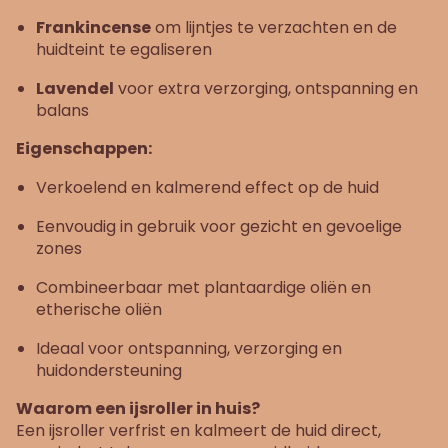
Frankincense
om lijntjes te verzachten en de
huidteint te egaliseren
Lavendel
voor extra verzorging, ontspanning en
balans
Eigenschappen:
Verkoelend en kalmerend effect op de huid
Eenvoudig in gebruik voor gezicht en gevoelige
zones
Combineerbaar met plantaardige oliën en
etherische oliën
Ideaal voor ontspanning, verzorging en
huidondersteuning
Waarom een ijsroller in huis?
Een ijsroller verfrist en kalmeert de huid direct,