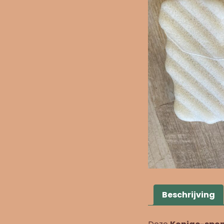
Beschrijving