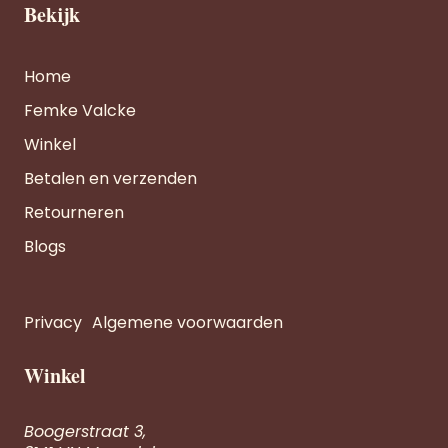
Bekijk
Home
Femke Valcke
Winkel
Betalen en verzenden
Retourneren
Blogs
Privacy
Algemene voorwaarden
Winkel
Boogerstraat 3,