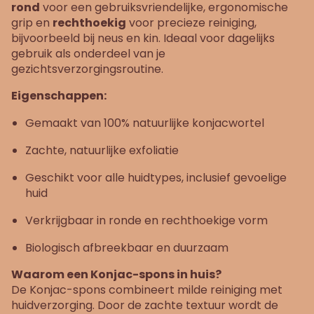
rond
voor een gebruiksvriendelijke, ergonomische
grip en
rechthoekig
voor precieze reiniging,
bijvoorbeeld bij neus en kin. Ideaal voor dagelijks
gebruik als onderdeel van je
gezichtsverzorgingsroutine.
Eigenschappen:
Gemaakt van 100% natuurlijke konjacwortel
Zachte, natuurlijke exfoliatie
Geschikt voor alle huidtypes, inclusief gevoelige
huid
Verkrijgbaar in ronde en rechthoekige vorm
Biologisch afbreekbaar en duurzaam
Waarom een Konjac-spons in huis?
De Konjac-spons combineert milde reiniging met
huidverzorging. Door de zachte textuur wordt de