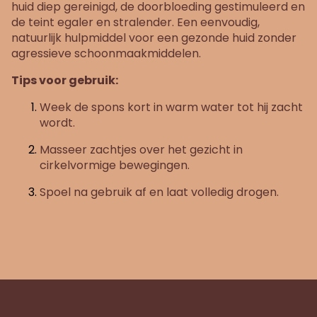
huid diep gereinigd, de doorbloeding gestimuleerd en
de teint egaler en stralender. Een eenvoudig,
natuurlijk hulpmiddel voor een gezonde huid zonder
agressieve schoonmaakmiddelen.
Tips voor gebruik:
Week de spons kort in warm water tot hij zacht
wordt.
Masseer zachtjes over het gezicht in
cirkelvormige bewegingen.
Spoel na gebruik af en laat volledig drogen.