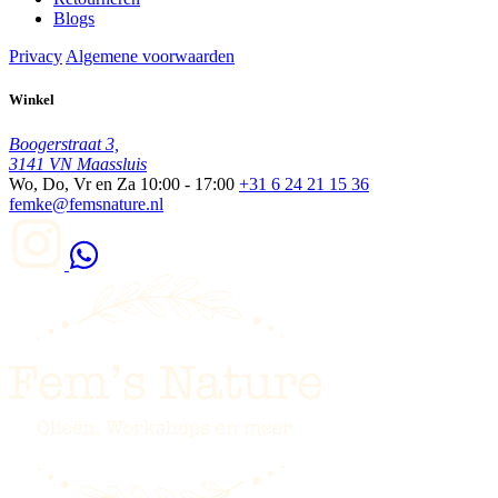
Blogs
Privacy
Algemene voorwaarden
Winkel
Boogerstraat 3,
3141 VN Maassluis
Wo, Do, Vr en Za
10:00 - 17:00
+31 6 24 21 15 36
femke@femsnature.nl