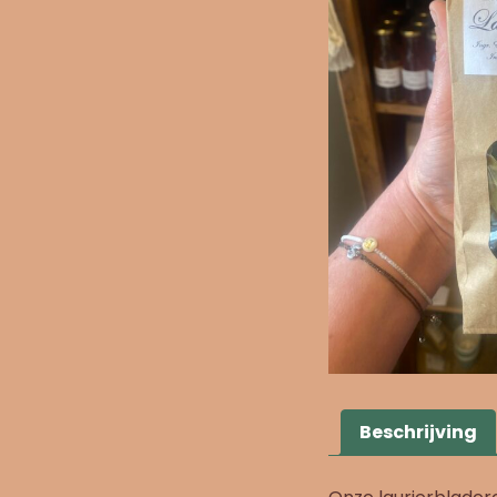
Beschrijving