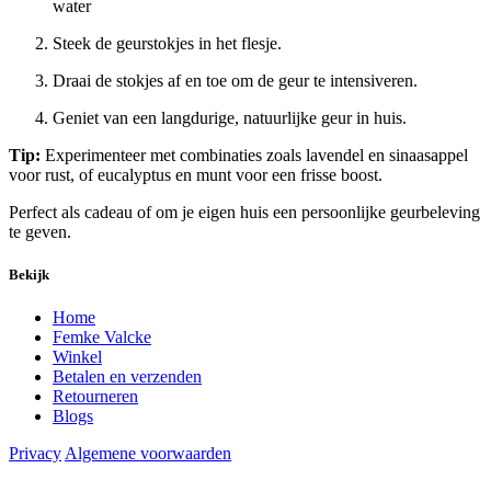
water
Steek de geurstokjes in het flesje.
Draai de stokjes af en toe om de geur te intensiveren.
Geniet van een langdurige, natuurlijke geur in huis.
Tip:
Experimenteer met combinaties zoals lavendel en sinaasappel
voor rust, of eucalyptus en munt voor een frisse boost.
Perfect als cadeau of om je eigen huis een persoonlijke geurbeleving
te geven.
Bekijk
Home
Femke Valcke
Winkel
Betalen en verzenden
Retourneren
Blogs
Privacy
Algemene voorwaarden