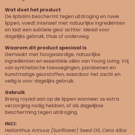
Wat doet het product
De lipbalm beschermt tegen uitdroging en ruwe
lippen, voedt intensief met natuurlijke ingrediënten
en laat een subtiele geur achter. Ideaal voor
dagelijks gebruik, thuis of onderweg.
Waarom dit product speciaal is
Gemaakt met hoogwaardige, natuurlijke
ingrediënten en essentiële oliën van Young Living. Vrij
van synthetische toevoegingen, parabenen en
kunstmatige geurstoffen, waardoor het zacht en
veilig is voor dagelijks gebruik.
Gebruik
Breng royaal aan op de lippen wanneer ze extra
verzorging nodig hebben, of als dagelijkse
bescherming tegen uitdroging.
INCI:
Helianthus Annuus (Sunflower) Seed Oil, Cera Alba