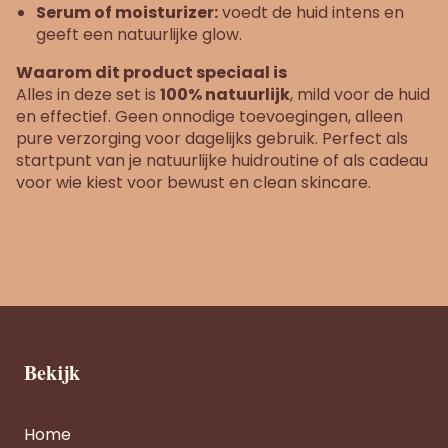
Serum of moisturizer:
voedt de huid intens en
geeft een natuurlijke glow.
Waarom dit product speciaal is
Alles in deze set is
100% natuurlijk
, mild voor de huid
en effectief. Geen onnodige toevoegingen, alleen
pure verzorging voor dagelijks gebruik. Perfect als
startpunt van je natuurlijke huidroutine of als cadeau
voor wie kiest voor bewust en clean skincare.
Bekijk
Home