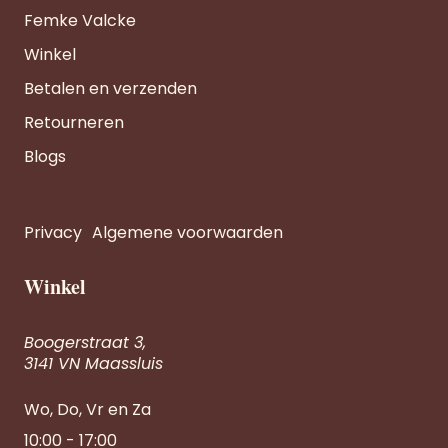
Femke Valcke
Winkel
Betalen en verzenden
Retourneren
Blogs
Privacy
Algemene voorwaarden
Winkel
Boogerstraat 3,
3141 VN Maassluis
Wo, Do, Vr en Za
10:00 - 17:00