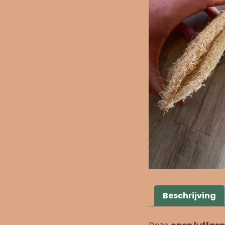
Beschrijving