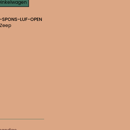
winkelwagen
-SPONS-LUF-OPEN
Zeep