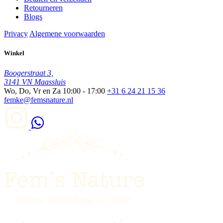
Retourneren
Blogs
Privacy
Algemene voorwaarden
Winkel
Boogerstraat 3,
3141 VN Maassluis
Wo, Do, Vr en Za
10:00 - 17:00
+31 6 24 21 15 36
femke@femsnature.nl