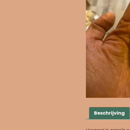
Beschrijving