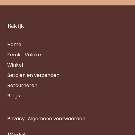
Bekijk
Home
Femke Valcke
Winkel
Betalen en verzenden
Retourneren
Blogs
Privacy
Algemene voorwaarden
Winkel