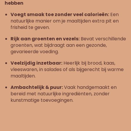
hebben
Voegt smaak toe zonder veel calorieën:
Een
natuurlijke manier om je maaltijden extra pit en
frisheid te geven.
Rijk aan groenten en vezels:
Bevat verschillende
groenten, wat bijdraagt aan een gezonde,
gevarieerde voeding.
Veelzijdig inzetbaar:
Heerlijk bij brood, kaas,
vleeswaren, in salades of als bijgerecht bij warme
maaltijden.
Ambachtelijk & puur:
Vaak handgemaakt en
bereid met natuurlijke ingrediënten, zonder
kunstmatige toevoegingen.