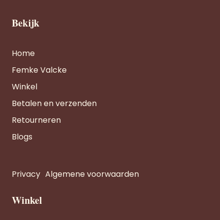
Bekijk
Home
Femke Valcke
Winkel
Betalen en verzenden
Retourneren
Blogs
Privacy
Algemene voorwaarden
Winkel