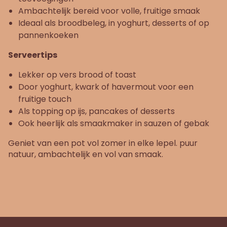
Ambachtelijk bereid voor volle, fruitige smaak
Ideaal als broodbeleg, in yoghurt, desserts of op
pannenkoeken
Serveertips
Lekker op vers brood of toast
Door yoghurt, kwark of havermout voor een
fruitige touch
Als topping op ijs, pancakes of desserts
Ook heerlijk als smaakmaker in sauzen of gebak
Geniet van een pot vol zomer in elke lepel. puur
natuur, ambachtelijk en vol van smaak.