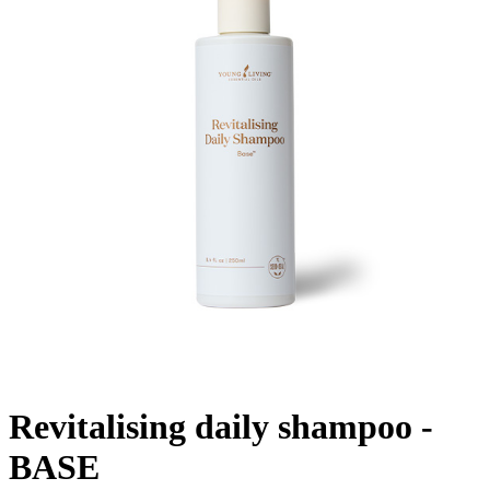
Revitalising daily shampoo -
BASE