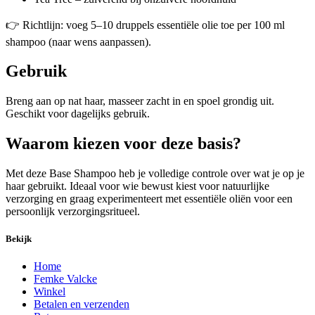
👉 Richtlijn: voeg 5–10 druppels essentiële olie toe per 100 ml
shampoo (naar wens aanpassen).
Gebruik
Breng aan op nat haar, masseer zacht in en spoel grondig uit.
Geschikt voor dagelijks gebruik.
Waarom kiezen voor deze basis?
Met deze Base Shampoo heb je volledige controle over wat je op je
haar gebruikt. Ideaal voor wie bewust kiest voor natuurlijke
verzorging en graag experimenteert met essentiële oliën voor een
persoonlijk verzorgingsritueel.
Bekijk
Home
Femke Valcke
Winkel
Betalen en verzenden