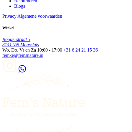
Retourneren
Blogs
Privacy
Algemene voorwaarden
Winkel
Boogerstraat 3,
3141 VN Maassluis
Wo, Do, Vr en Za
10:00 - 17:00
+31 6 24 21 15 36
femke@femsnature.nl