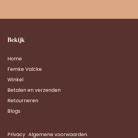
Bekijk
Home
Femke Valcke
Winkel
Betalen en verzenden
Retourneren
Blogs
Privacy
Algemene voorwaarden