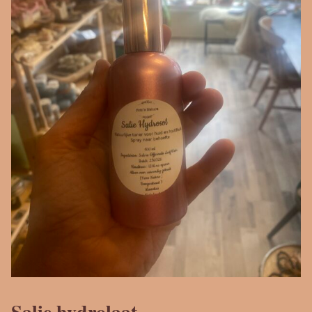
Salie hydrolaat