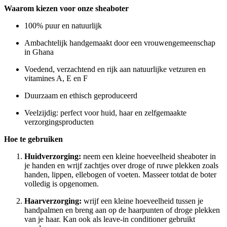
Waarom kiezen voor onze sheaboter
100% puur en natuurlijk
Ambachtelijk handgemaakt door een vrouwengemeenschap
in Ghana
Voedend, verzachtend en rijk aan natuurlijke vetzuren en
vitamines A, E en F
Duurzaam en ethisch geproduceerd
Veelzijdig: perfect voor huid, haar en zelfgemaakte
verzorgingsproducten
Hoe te gebruiken
Huidverzorging:
neem een kleine hoeveelheid sheaboter in
je handen en wrijf zachtjes over droge of ruwe plekken zoals
handen, lippen, ellebogen of voeten. Masseer totdat de boter
volledig is opgenomen.
Haarverzorging:
wrijf een kleine hoeveelheid tussen je
handpalmen en breng aan op de haarpunten of droge plekken
van je haar. Kan ook als leave-in conditioner gebruikt