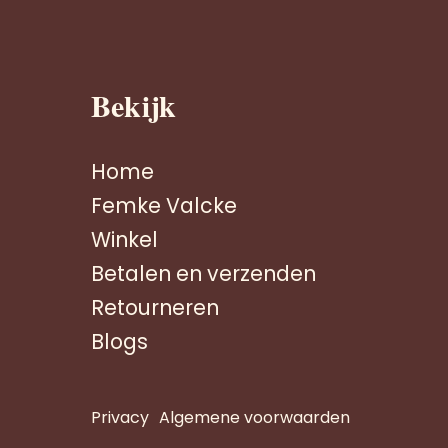
Bekijk
Home
Femke Valcke
Winkel
Betalen en verzenden
Retourneren
Blogs
Privacy
Algemene voorwaarden