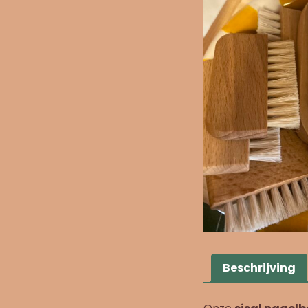
Beschrijving