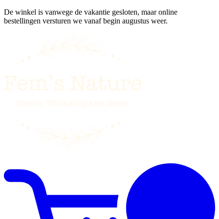
De winkel is vanwege de vakantie gesloten, maar online
bestellingen versturen we vanaf begin augustus weer.