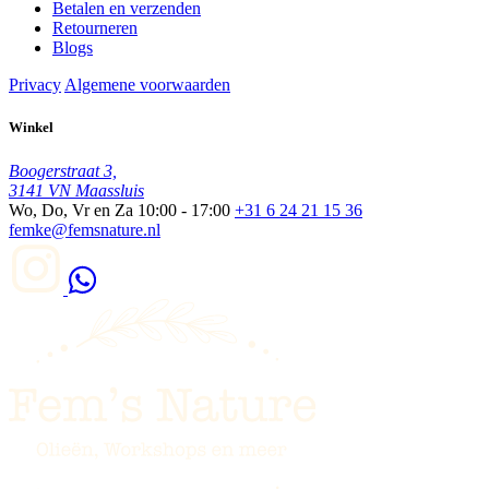
Betalen en verzenden
Retourneren
Blogs
Privacy
Algemene voorwaarden
Winkel
Boogerstraat 3,
3141 VN Maassluis
Wo, Do, Vr en Za
10:00 - 17:00
+31 6 24 21 15 36
femke@femsnature.nl