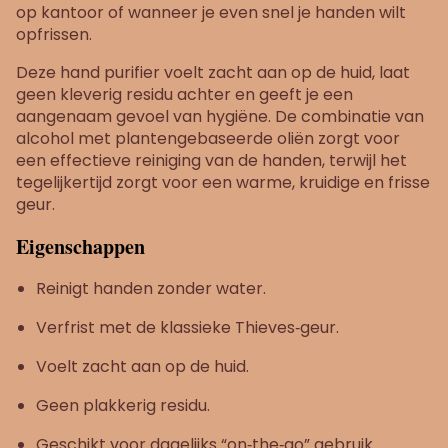
op kantoor of wanneer je even snel je handen wilt
opfrissen.
Deze hand purifier voelt zacht aan op de huid, laat
geen kleverig residu achter en geeft je een
aangenaam gevoel van hygiëne. De combinatie van
alcohol met plantengebaseerde oliën zorgt voor
een effectieve reiniging van de handen, terwijl het
tegelijkertijd zorgt voor een warme, kruidige en frisse
geur.
Eigenschappen
Reinigt handen zonder water.
Verfrist met de klassieke Thieves‑geur.
Voelt zacht aan op de huid.
Geen plakkerig residu.
Geschikt voor dagelijks “on‑the‑go” gebruik.