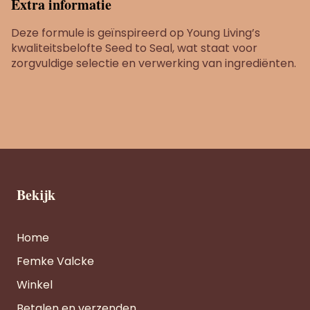
Extra informatie
Deze formule is geïnspireerd op Young Living’s
kwaliteitsbelofte Seed to Seal, wat staat voor
zorgvuldige selectie en verwerking van ingrediënten.
Bekijk
Home
Femke Valcke
Winkel
Betalen en verzenden