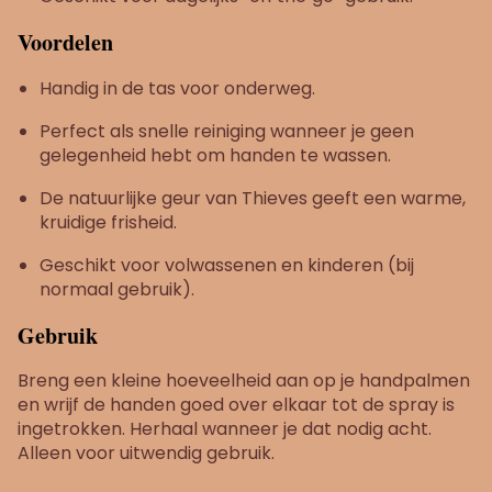
Voordelen
Handig in de tas voor onderweg.
Perfect als snelle reiniging wanneer je geen
gelegenheid hebt om handen te wassen.
De natuurlijke geur van Thieves geeft een warme,
kruidige frisheid.
Geschikt voor volwassenen en kinderen (bij
normaal gebruik).
Gebruik
Breng een kleine hoeveelheid aan op je handpalmen
en wrijf de handen goed over elkaar tot de spray is
ingetrokken. Herhaal wanneer je dat nodig acht.
Alleen voor uitwendig gebruik.