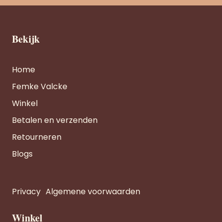
Bekijk
Home
Femke Valcke
Winkel
Betalen en verzenden
Retourneren
Blogs
Privacy
Algemene voorwaarden
Winkel