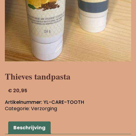
Thieves tandpasta
€
20,95
Artikelnummer:
YL-CARE-TOOTH
Categorie:
Verzorging
Beschrijving