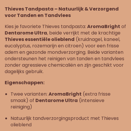
Thieves Tandpasta – Natuurlijk & Verzorgend
voor Tanden en Tandvlees
Kies je favoriete Thieves tandpasta:
AromaBright
of
Dentarome Ultra
, beide verrijkt met de krachtige
Thieves essentiële olieblend
(kruidnagel, kaneel,
eucalyptus, rozemarijn en citroen) voor een frisse
adem en gezonde mondverzorging. Beide varianten
ondersteunen het reinigen van tanden en tandvlees
zonder agressieve chemicaliën en zijn geschikt voor
dagelijks gebruik.
Eigenschappen:
Twee varianten:
AromaBright
(extra frisse
smaak) of
Dentarome Ultra
(intensieve
reiniging)
Natuurlijk tandverzorgingsproduct met Thieves
olieblend