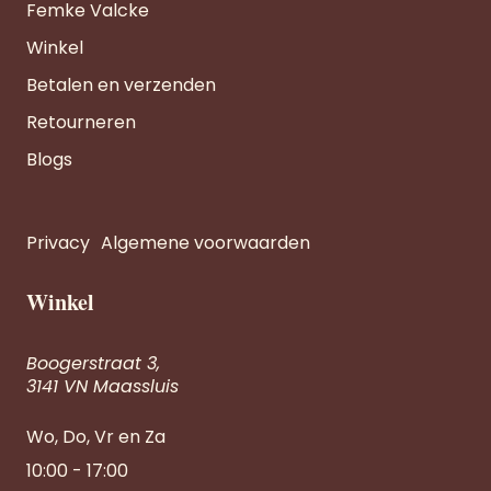
Femke Valcke
Winkel
Betalen en verzenden
Retourneren
Blogs
Privacy
Algemene voorwaarden
Winkel
Boogerstraat 3,
3141 VN Maassluis
Wo, Do, Vr en Za
10:00 - 17:00