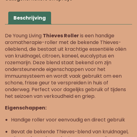
Beschrijving
De Young Living
Thieves Roller
is een handige
aromatherapie-roller met de bekende Thieves-
olieblend, die bestaat uit krachtige essentiële oliën
van kruidnagel, citroen, kaneel, eucalyptus en
rozemarijn. Deze blend staat bekend om zijn
ondersteunende eigenschappen voor het
immuunsysteem en wordt vaak gebruikt om een
schone, frisse geur te verspreiden in huis of
onderweg. Perfect voor dagelijks gebruik of tijdens
het seizoen van verkoudheid en griep.
Eigenschappen:
Handige roller voor eenvoudig en direct gebruik
Bevat de bekende Thieves-blend van kruidnagel,