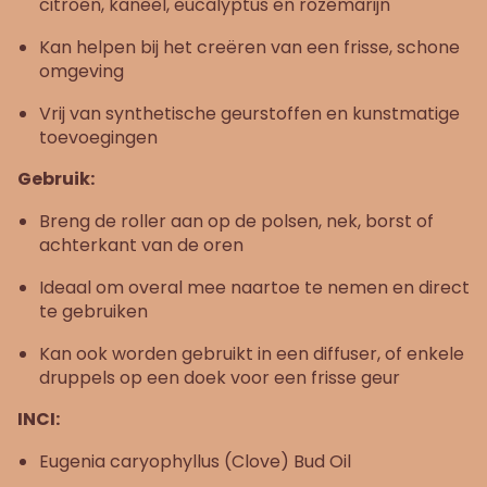
citroen, kaneel, eucalyptus en rozemarijn
Kan helpen bij het creëren van een frisse, schone
omgeving
Vrij van synthetische geurstoffen en kunstmatige
toevoegingen
Gebruik:
Breng de roller aan op de polsen, nek, borst of
achterkant van de oren
Ideaal om overal mee naartoe te nemen en direct
te gebruiken
Kan ook worden gebruikt in een diffuser, of enkele
druppels op een doek voor een frisse geur
INCI:
Eugenia caryophyllus (Clove) Bud Oil