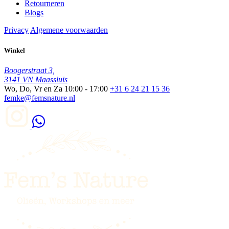
Retourneren
Blogs
Privacy
Algemene voorwaarden
Winkel
Boogerstraat 3,
3141 VN Maassluis
Wo, Do, Vr en Za
10:00 - 17:00
+31 6 24 21 15 36
femke@femsnature.nl