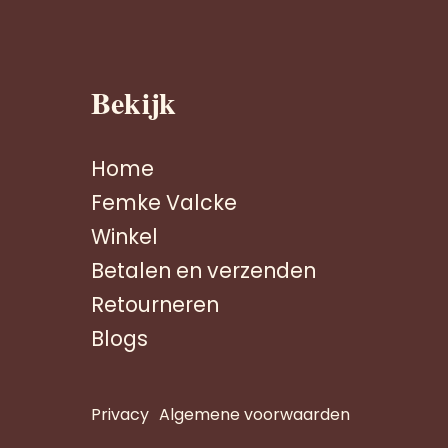
Bekijk
Home
Femke Valcke
Winkel
Betalen en verzenden
Retourneren
Blogs
Privacy
Algemene voorwaarden