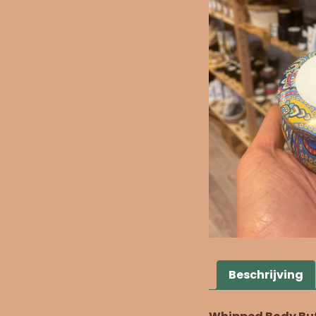
Beschrijving